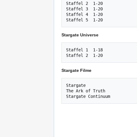
Staffel 2  1-20

Staffel 3  1-20

Staffel 4  1-20

Stargate Universe
Staffel 1  1-18

Stargate Filme
Stargate

The Ark of Truth
