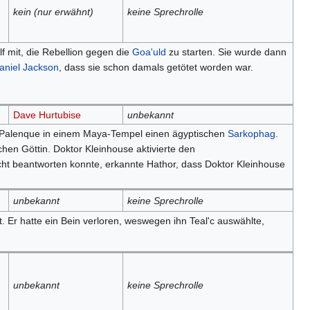
kein (nur erwähnt)
keine Sprechrolle
f mit, die Rebellion gegen die
Goa'uld
zu starten. Sie wurde dann
aniel Jackson
, dass sie schon damals getötet worden war.
Dave Hurtubise
unbekannt
 Palenque in einem Maya-Tempel einen ägyptischen
Sarkophag
.
hen Göttin. Doktor Kleinhouse aktivierte den
cht beantworten konnte, erkannte Hathor, dass Doktor Kleinhouse
unbekannt
keine Sprechrolle
. Er hatte ein Bein verloren, weswegen ihn Teal'c auswählte,
unbekannt
keine Sprechrolle