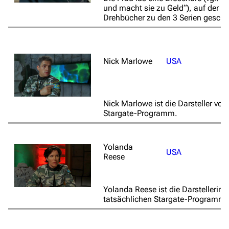
und macht sie zu Geld“), auf der „
Drehbücher zu den 3 Serien geschri
Nick Marlowe
USA
Nick Marlowe ist die Darsteller von
Stargate-Programm.
Yolanda
USA
Reese
Yolanda Reese ist die Darstellerin 
tatsächlichen Stargate-Programm.