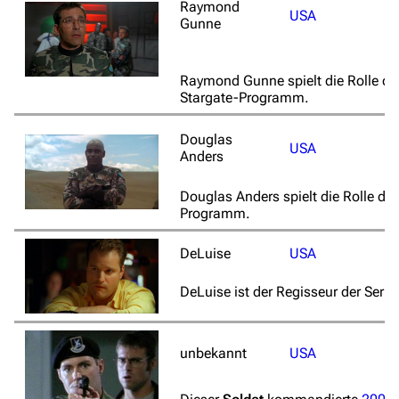
Raymond
USA
Gunne
Raymond Gunne spielt die Rolle d
Stargate-Programm.
Douglas
USA
Anders
Douglas Anders spielt die Rolle de
Programm.
DeLuise
USA
DeLuise ist der Regisseur der Serie
unbekannt
USA