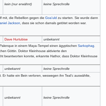
kein (nur erwähnt)
keine Sprechrolle
f mit, die Rebellion gegen die
Goa'uld
zu starten. Sie wurde dann
aniel Jackson
, dass sie schon damals getötet worden war.
Dave Hurtubise
unbekannt
 Palenque in einem Maya-Tempel einen ägyptischen
Sarkophag
.
hen Göttin. Doktor Kleinhouse aktivierte den
cht beantworten konnte, erkannte Hathor, dass Doktor Kleinhouse
unbekannt
keine Sprechrolle
. Er hatte ein Bein verloren, weswegen ihn Teal'c auswählte,
unbekannt
keine Sprechrolle