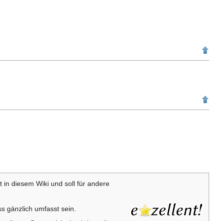
it in diesem Wiki und soll für andere
s gänzlich umfasst sein.