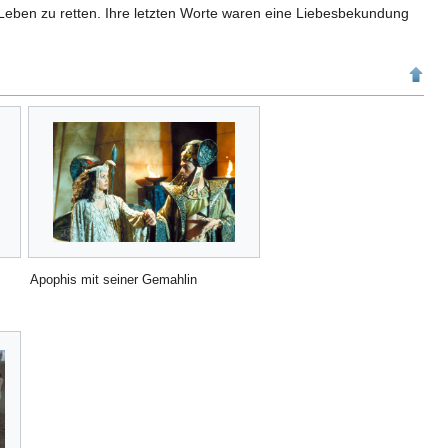
eben zu retten. Ihre letzten Worte waren eine Liebesbekundung
Apophis mit seiner Gemahlin