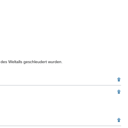
n des Weltalls geschleudert wurden.