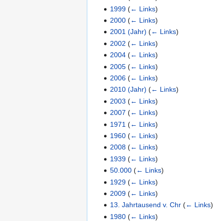
1999
(
← Links
)
2000
(
← Links
)
2001 (Jahr)
(
← Links
)
2002
(
← Links
)
2004
(
← Links
)
2005
(
← Links
)
2006
(
← Links
)
2010 (Jahr)
(
← Links
)
2003
(
← Links
)
2007
(
← Links
)
1971
(
← Links
)
1960
(
← Links
)
2008
(
← Links
)
1939
(
← Links
)
50.000
(
← Links
)
1929
(
← Links
)
2009
(
← Links
)
13. Jahrtausend v. Chr
(
← Links
)
1980
(
← Links
)