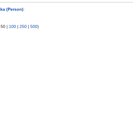
ka (Person)
:
|
50
|
100
|
250
|
500
)