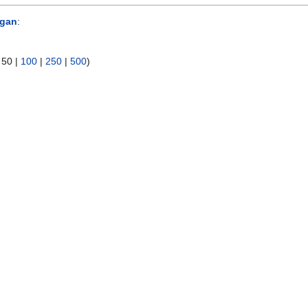
gan
:
|
50
|
100
|
250
|
500
)