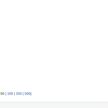
|
50
|
100
|
250
|
500
)