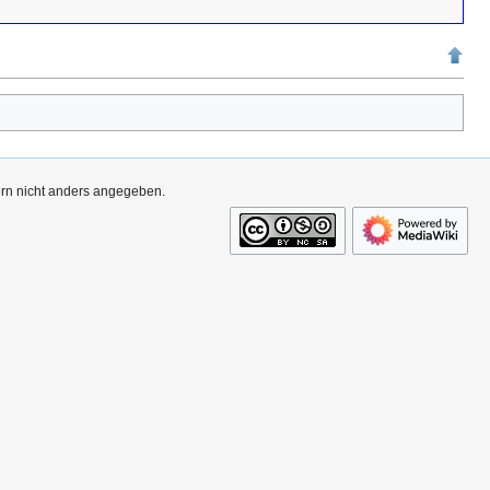
ern nicht anders angegeben.