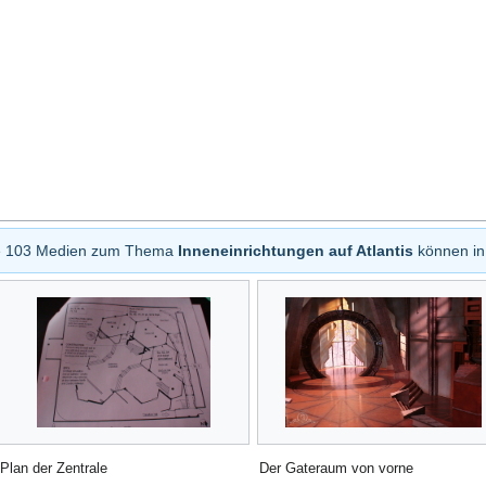
le 103 Medien zum Thema
Inneneinrichtungen auf Atlantis
können in
Plan der Zentrale
Der Gateraum von vorne