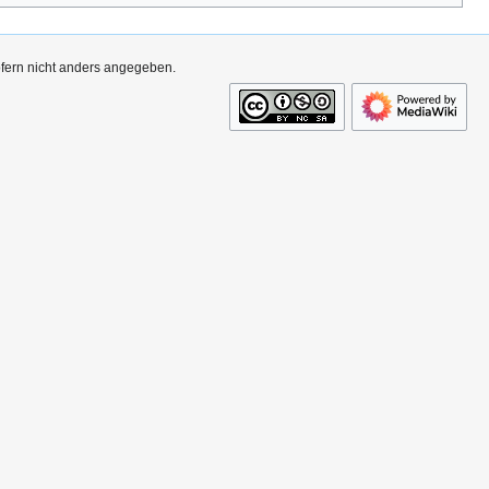
ofern nicht anders angegeben.