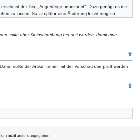
rscheint der Text „Angehörige unbekannt“. Dazu genügt es die
en zu lassen. So ist später eine Änderung leicht möglich.
nen sollte aber Kleinschreibung benutzt werden, damit eine
aher sollte der Artikel immer mit der Vorschau überprüft werden
ofern nicht anders angegeben.