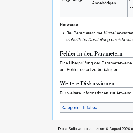
Angehörigen
J
Hinweise
Bei Parametern die Kürzel erwarten
einheitliche Darstellung erreicht wir
Fehler in den Parametern
Eine Überprüfung der Parameterwerte e
um Fehler sofort zu berichtigen.
Weitere Diskussionen
Für weitere Informationen zur Anwendu
Kategorie
:
Infobox
Diese Seite wurde zuletzt am 6. August 2026 u