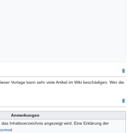
eser Vorlage kann sehr viele Artikel im Wiki beschädigen. Wer die
Anmerkungen
das Inhaltsverzeichnis angezeigt wird. Eine Erklärung der
tocmod