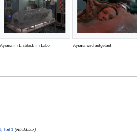
Ayiana im Eisblock im Labor.
Ayiana wird aufgetaut.
, Teil 1
(Rückblick)