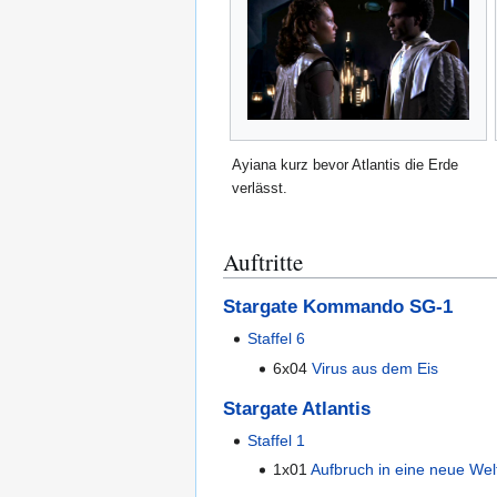
Ayiana kurz bevor Atlantis die Erde
verlässt.
Auftritte
Stargate Kommando SG-1
Staffel 6
6x04
Virus aus dem Eis
Stargate Atlantis
Staffel 1
1x01
Aufbruch in eine neue Welt