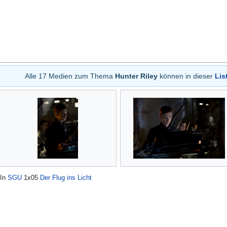
Alle 17 Medien zum Thema
Hunter Riley
können in dieser
Lis
In
SGU
1x05
Der Flug ins Licht