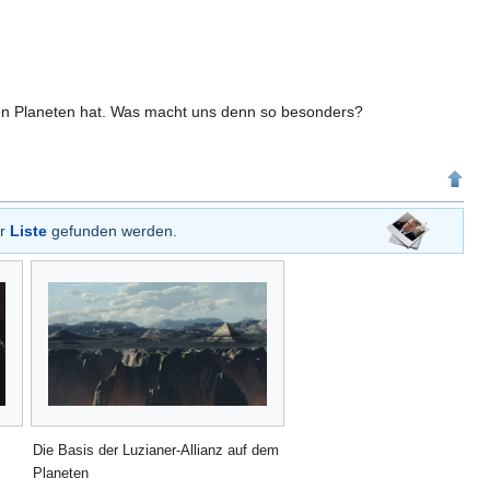
eren Planeten hat. Was macht uns denn so besonders?
er
Liste
gefunden werden.
Die Basis der Luzianer-Allianz auf dem
Planeten