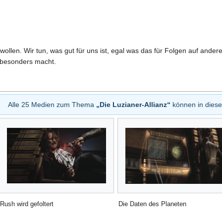
ollen. Wir tun, was gut für uns ist, egal was das für Folgen auf and
 besonders macht.
Alle 25 Medien zum Thema
„Die Luzianer-Allianz“
können in dies
Rush wird gefoltert
Die Daten des Planeten