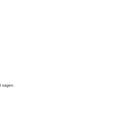
t sagen.