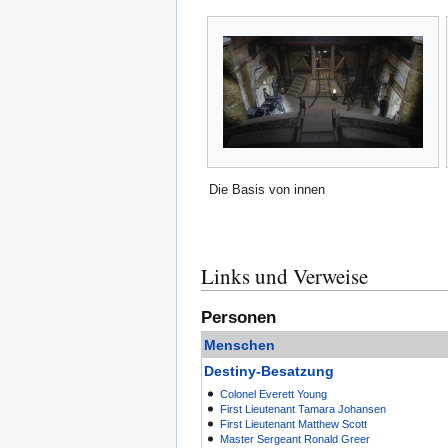
Die Basis von innen
Links und Verweise
Personen
Menschen
Destiny-Besatzung
Colonel
Everett Young
First Lieutenant
Tamara Johansen
First Lieutenant
Matthew Scott
Master Sergeant
Ronald Greer