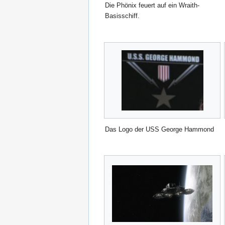
Die Phönix feuert auf ein Wraith-
Basisschiff.
Das Logo der USS George Hammond