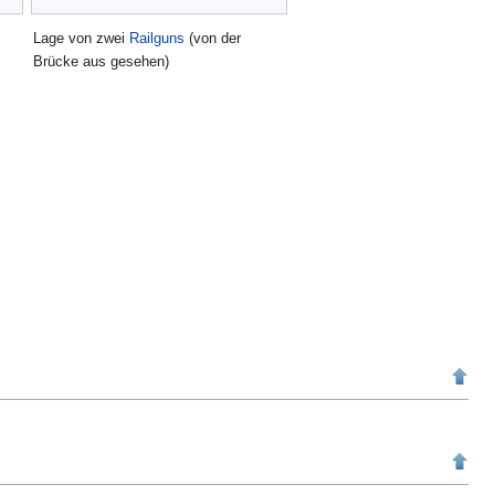
Lage von zwei
Railguns
(von der
Brücke aus gesehen)