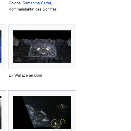
Colonel
Samantha Carter
,
Kommandantin des Schiffes
Eli Wallace an Bord