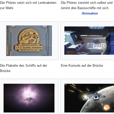
Die Phönix setzt sich mit Lenkraketen
Die Phönix zerstört sich selbst und
zur Wehr.
nimmt drei Basisschiffe mit sich
Animation
Die Plakette des Schiffs auf der
Eine Konsole auf der Brücke
Brücke