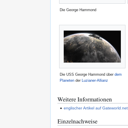
Die George Hammond
Die USS George Hammond über
dem
Planeten
der
Luzianer-Allianz
Weitere Informationen
englischer Artikel auf Gateworld.net
Einzelnachweise