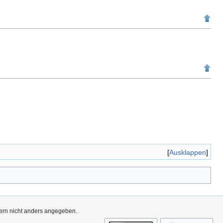
Ausklappen
fern nicht anders angegeben.