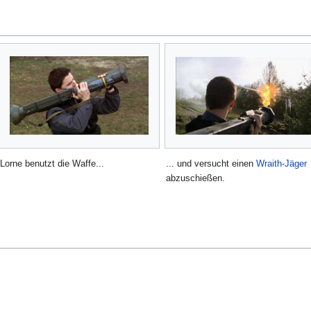
Lorne benutzt die Waffe...
... und versucht einen
Wraith-Jäger
abzuschießen.