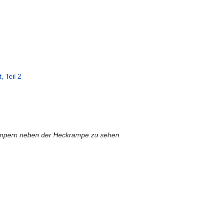
, Teil 2
umpern neben der Heckrampe zu sehen.