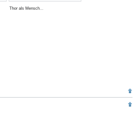
Thor als Mensch...