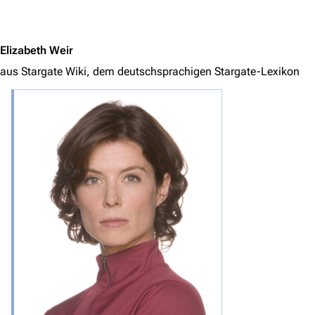
Jump to content
Elizabeth Weir
aus Stargate Wiki, dem deutschsprachigen Stargate-Lexikon