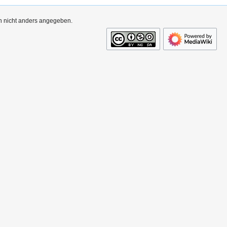
rn nicht anders angegeben.