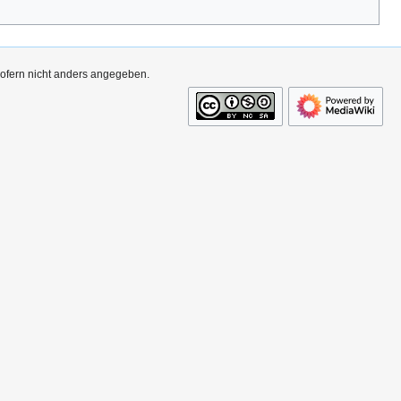
sofern nicht anders angegeben.