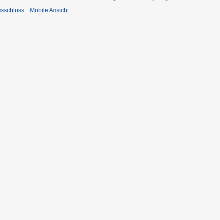
usschluss
Mobile Ansicht