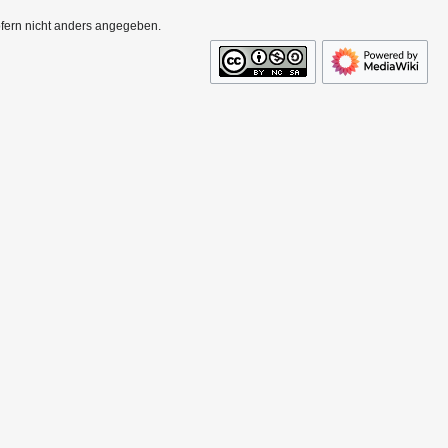
ofern nicht anders angegeben.