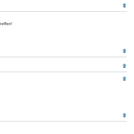
reffen!