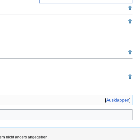
Ausklappen
fern nicht anders angegeben.