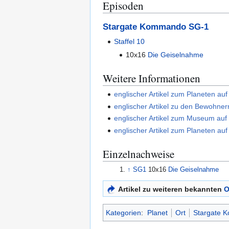
Episoden
Stargate Kommando SG-1
Staffel 10
10x16
Die Geiselnahme
Weitere Informationen
englischer Artikel zum Planeten au
englischer Artikel zu den Bewohner
englischer Artikel zum Museum auf
englischer Artikel zum Planeten au
Einzelnachweise
↑
SG1
10x16
Die Geiselnahme
Artikel zu weiteren bekannten
O
Kategorien
:
Planet
Ort
Stargate 