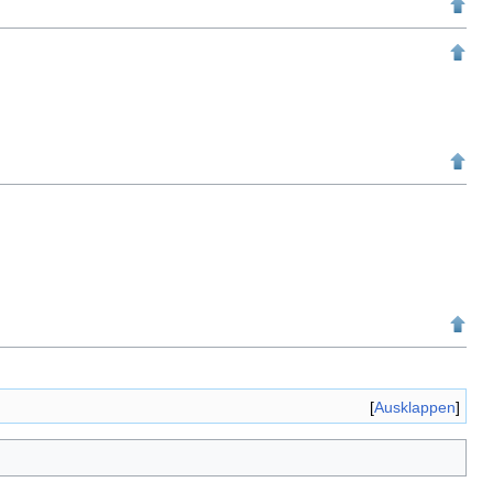
Ausklappen