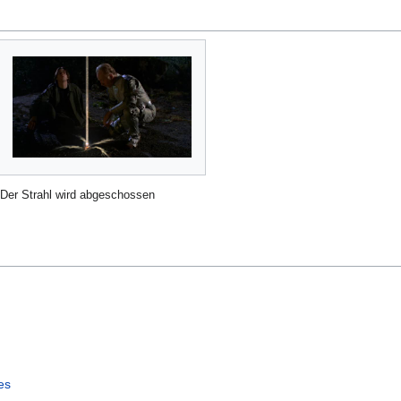
Der Strahl wird abgeschossen
es