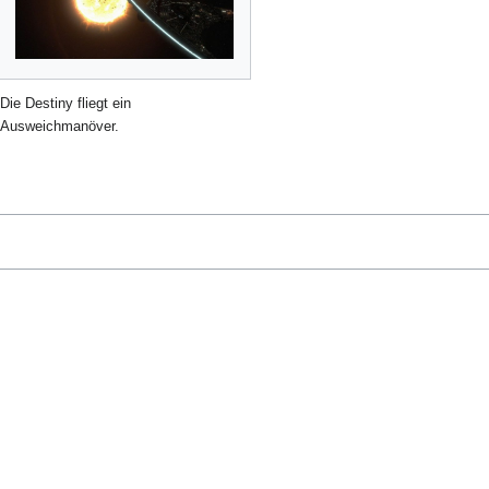
Die Destiny fliegt ein
Ausweichmanöver.