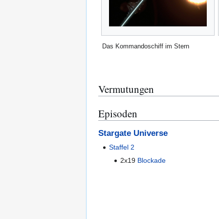
Das Kommandoschiff im Stern
Vermutungen
Episoden
Stargate Universe
Staffel 2
2x19
Blockade