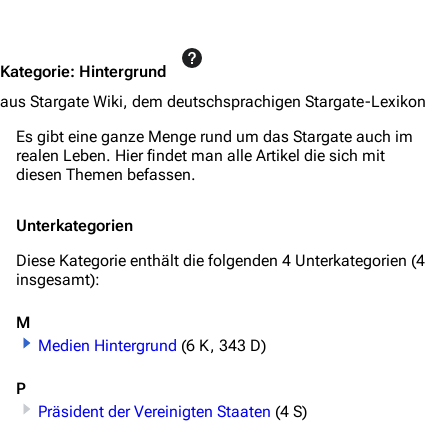
Jump to content
Kategorie
:
Hintergrund
aus Stargate Wiki, dem deutschsprachigen Stargate-Lexikon
Es gibt eine ganze Menge rund um das Stargate auch im
realen Leben. Hier findet man alle Artikel die sich mit
diesen Themen befassen.
Unterkategorien
Diese Kategorie enthält die folgenden 4 Unterkategorien (4
insgesamt):
M
Medien Hintergrund
(6 K, 343 D)
P
Präsident der Vereinigten Staaten
(4 S)