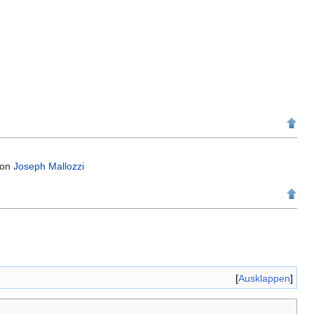
on
Joseph Mallozzi
Ausklappen