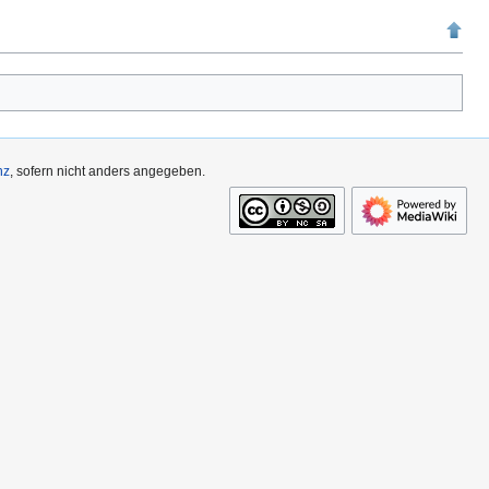
nz
, sofern nicht anders angegeben.