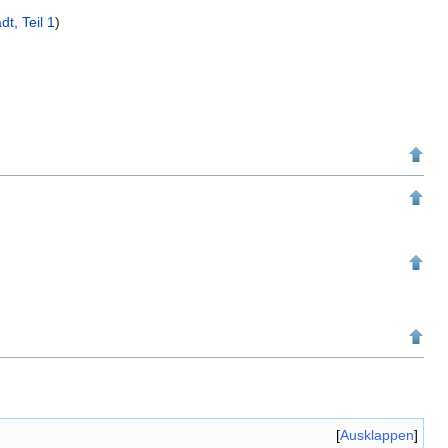
dt, Teil 1
)
Ausklappen