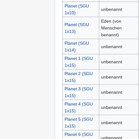
Planet (SGU
unbenannt
1x10)
Eden (von
Planet (SGU
Menschen
1x13)
benannt)
Planet (SGU
unbenannt
1x14)
Planet 1 (SGU
unbenannt
1x15)
Planet 2 (SGU
unbenannt
1x15)
Planet 3 (SGU
unbenannt
1x15)
Planet 4 (SGU
unbenannt
1x15)
Planet 5 (SGU
unbenannt
1x15)
Planet 6 (SGU
unbenannt