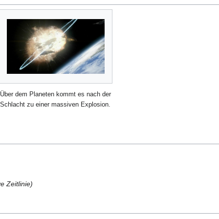
Über dem Planeten kommt es nach der
Schlacht zu einer massiven Explosion.
e Zeitlinie)