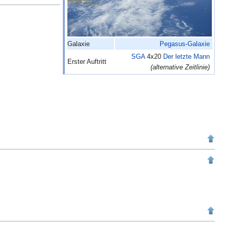
Galaxie
Pegasus-Galaxie
SGA
4x20
Der letzte Mann
Erster Auftritt
(alternative Zeitlinie)