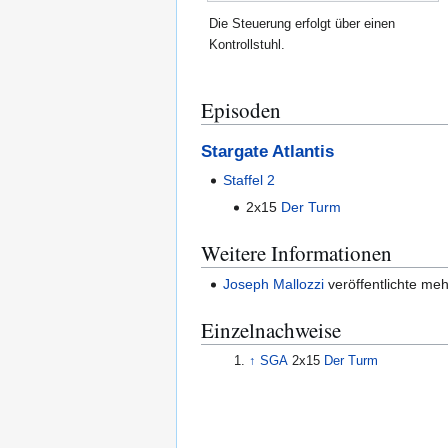
Die Steuerung erfolgt über einen
Kontrollstuhl.
Episoden
Stargate Atlantis
Staffel 2
2x15
Der Turm
Weitere Informationen
Joseph Mallozzi
veröffentlichte me
Einzelnachweise
↑
SGA
2x15
Der Turm