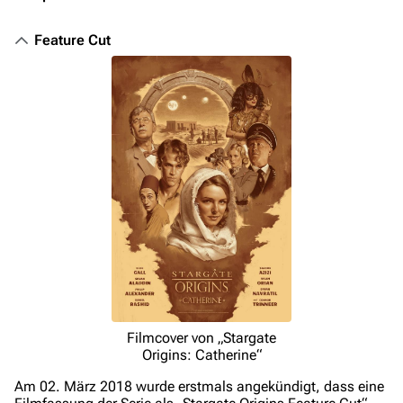
Feature Cut
Filmcover von „Stargate
Origins: Catherine“
Am 02. März 2018 wurde erstmals angekündigt, dass eine