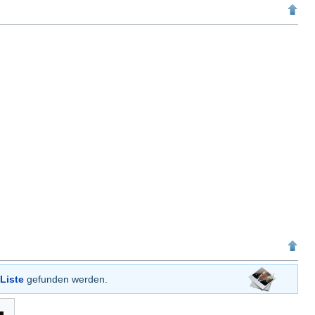
Liste
gefunden werden.