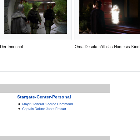
Der Innenhof
Oma Desala hält das Harsesis-Kind
Stargate-Center-Personal
Major General
George Hammond
Captain
Doktor
Janet Fraiser