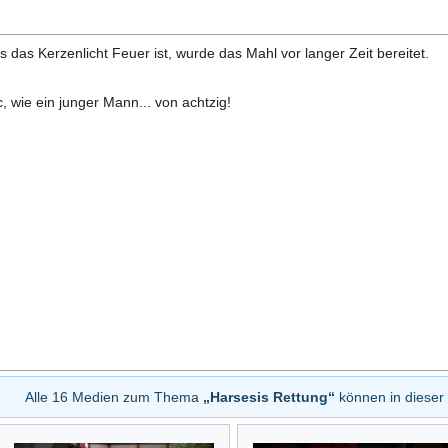
 das Kerzenlicht Feuer ist, wurde das Mahl vor langer Zeit bereitet.
c, wie ein junger Mann... von achtzig!
Alle 16 Medien zum Thema
„Harsesis Rettung“
können in dieser