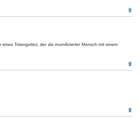
er eines Totengottes, der als mumifizierter Mensch mit einem