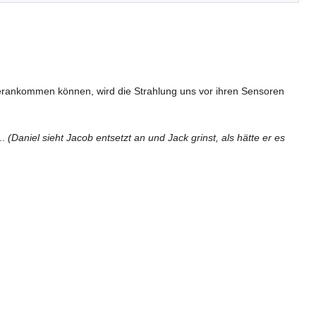
erankommen können, wird die Strahlung uns vor ihren Sensoren
..
(Daniel sieht Jacob entsetzt an und Jack grinst, als hätte er es