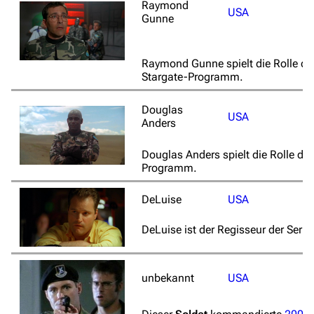
Raymond
USA
Gunne
Raymond Gunne spielt die Rolle d
Stargate-Programm.
Douglas
USA
Anders
Douglas Anders spielt die Rolle de
Programm.
DeLuise
USA
DeLuise ist der Regisseur der Serie
unbekannt
USA