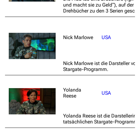
und macht sie zu Geld“), auf der „
Drehbücher zu den 3 Serien geschri
Nick Marlowe
USA
Nick Marlowe ist die Darsteller von
Stargate-Programm.
Yolanda
USA
Reese
Yolanda Reese ist die Darstellerin 
tatsächlichen Stargate-Programm.